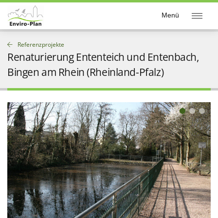
Enviro-Plan
Menü
Referenzprojekte
Renaturierung Ententeich und Entenbach,
Bingen am Rhein (Rheinland-Pfalz)