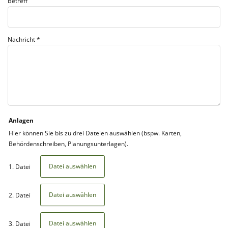
Betreff
Nachricht
*
Anlagen
Hier können Sie bis zu drei Dateien auswählen (bspw. Karten,
Behördenschreiben, Planungsunterlagen).
Datei auswählen
1. Datei
Datei auswählen
2. Datei
Datei auswählen
3. Datei