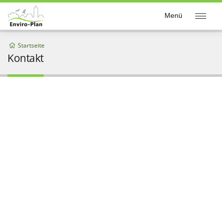
Enviro-Plan
Menü
Startseite
Kontakt