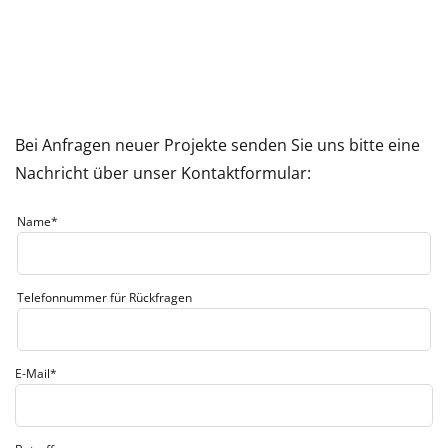
Bei Anfragen neuer Projekte senden Sie uns bitte eine
Nachricht über unser Kontaktformular:
Name
*
Telefonnummer für Rückfragen
E-Mail
*