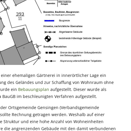
ner ehemaligen Gärtnerei in innerörtlicher Lage ein
ung des Geländes und zur Schaffung von Wohnraum ohne
wurde ein
Bebauungsplan
aufgestellt. Dieser wurde als
 BauGB im beschleunigten Verfahren aufgestellt.
 der Ortsgemeinde Gensingen (Verbandsgemeinde
sollte Rechnung getragen werden. Weshalb auf einer
hte Struktur und eine hohe Anzahl von Wohneinheiten
ere die angrenzenden Gebäude mit den damit verbundenen