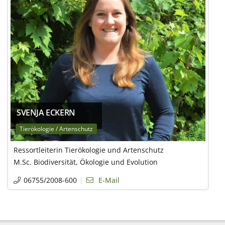
SVENJA ECKERN
Tierökologie / Artenschutz
Ressortleiterin Tierökologie und Artenschutz
M.Sc. Biodiversität, Ökologie und Evolution
06755/2008-600
E-Mail