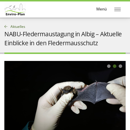
Enviro-Plan
Menü
Aktuelles
NABU-Fledermaustagung in Albig – Aktuelle
Einblicke in den Fledermausschutz