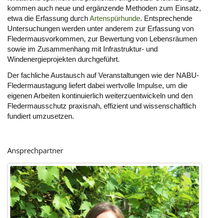
kommen auch neue und ergänzende Methoden zum Einsatz,
etwa die Erfassung durch
Artenspürhunde
. Entsprechende
Untersuchungen werden unter anderem zur Erfassung von
Fledermausvorkommen, zur Bewertung von Lebensräumen
sowie im Zusammenhang mit Infrastruktur- und
Windenergieprojekten durchgeführt.
Der fachliche Austausch auf Veranstaltungen wie der NABU-
Fledermaustagung liefert dabei wertvolle Impulse, um die
eigenen Arbeiten kontinuierlich weiterzuentwickeln und den
Fledermausschutz praxisnah, effizient und wissenschaftlich
fundiert umzusetzen.
Ansprechpartner